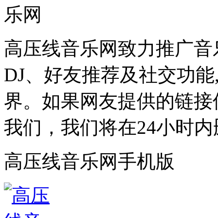
高压线音乐网致力推广音
DJ、好友推荐及社交功能
界。如果网友提供的链接
我们，我们将在24小时内
高压线音乐网手机版