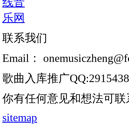
联系我们
Email： onemusiczheng@f
歌曲入库推广QQ:2915438
你有任何意见和想法可联
sitemap