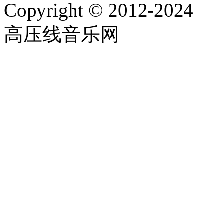
Copyright © 2012-2024
高压线音乐网