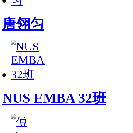
唐翎匀
NUS EMBA 32班