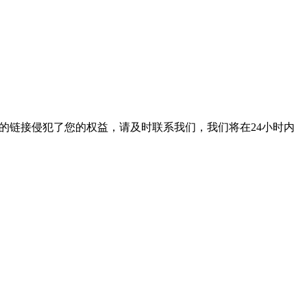
的链接侵犯了您的权益，请及时联系我们，我们将在24小时内