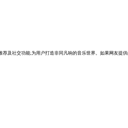
推荐及社交功能,为用户打造非同凡响的音乐世界。如果网友提供