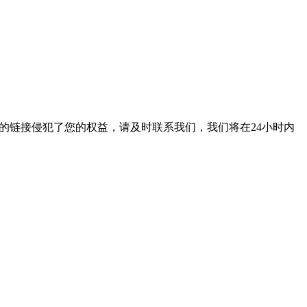
的链接侵犯了您的权益，请及时联系我们，我们将在24小时内