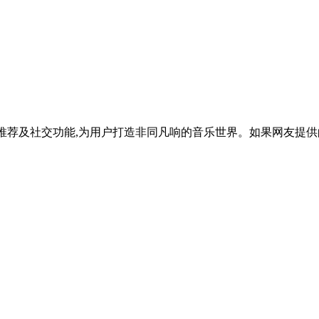
推荐及社交功能,为用户打造非同凡响的音乐世界。如果网友提供