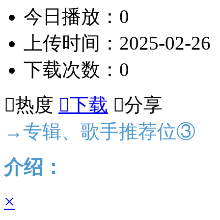
今日播放：0
上传时间：2025-02-26
下载次数：0

热度

下载

分享
→专辑、歌手推荐位③
介绍：
×