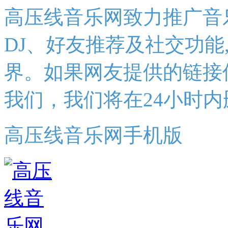
高压线音乐网致力推广音
DJ、好友推荐及社交功能
界。如果网友提供的链接
我们，我们将在24小时内
高压线音乐网手机版