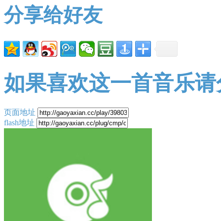
分享给好友
如果喜欢这一首音乐请
页面地址
flash地址