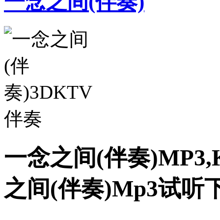
一念之间(伴奏)
一念之间(伴奏)MP3
之间(伴奏)Mp3试听