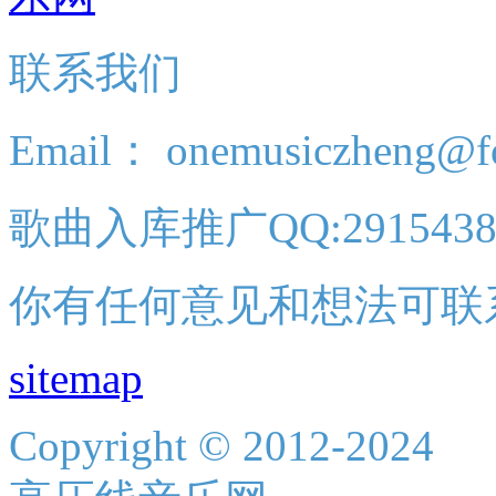
联系我们
Email： onemusiczheng@f
歌曲入库推广QQ:2915438
你有任何意见和想法可联
sitemap
Copyright © 2012-2024