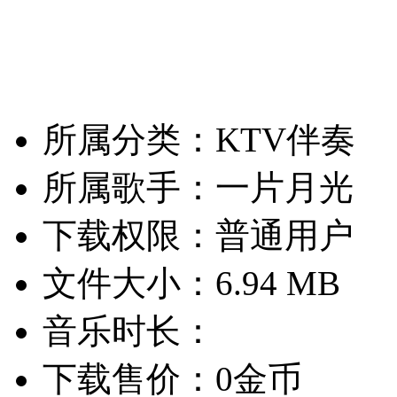
所属分类：KTV伴奏
所属歌手：一片月光
下载权限：普通用户
文件大小：6.94 MB
音乐时长：
下载售价：0金币