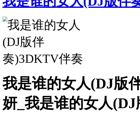
我是谁的女人(DJ版伴奏
我是谁的女人(DJ版伴
妍_我是谁的女人(DJ