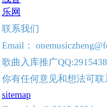
联系我们
Email： onemusiczheng@f
歌曲入库推广QQ:2915438
你有任何意见和想法可联
sitemap