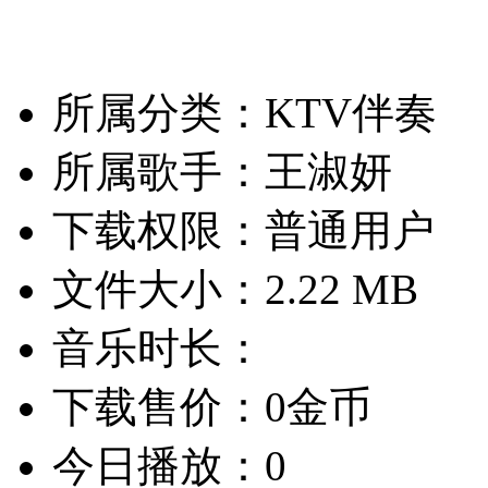
所属分类：KTV伴奏
所属歌手：王淑妍
下载权限：普通用户
文件大小：2.22 MB
音乐时长：
下载售价：0金币
今日播放：0