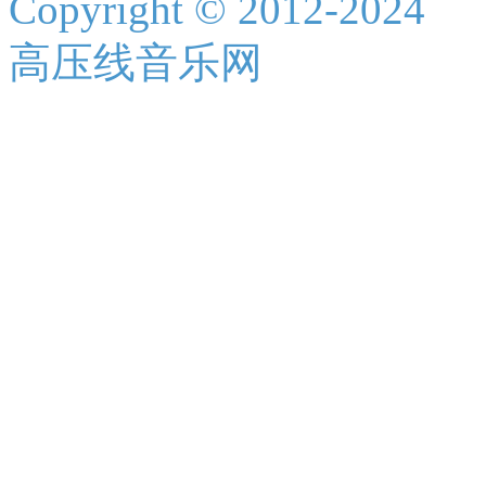
Copyright © 2012-2024
高压线音乐网