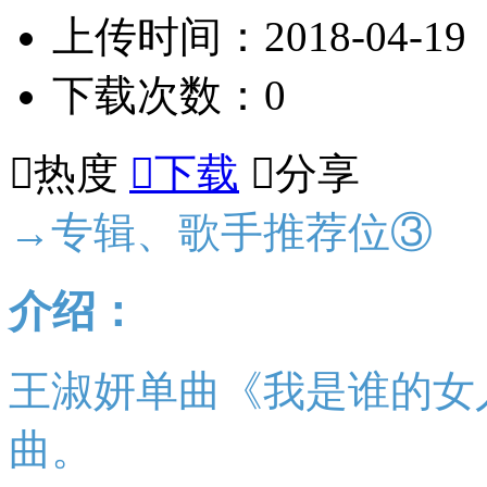
上传时间：2018-04-19
下载次数：0

热度

下载

分享
→专辑、歌手推荐位③
介绍：
王淑妍单曲《我是谁的女人
曲。