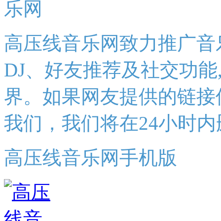
高压线音乐网致力推广音
DJ、好友推荐及社交功能
界。如果网友提供的链接
我们，我们将在24小时内
高压线音乐网手机版