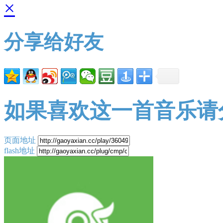
×
分享给好友
如果喜欢这一首音乐请
页面地址
flash地址