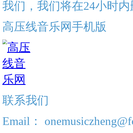
我们，我们将在24小时内
高压线音乐网手机版
联系我们
Email： onemusiczheng@f