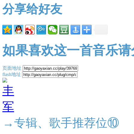
分享给好友
如果喜欢这一首音乐请
页面地址
flash地址
→专辑、歌手推荐位⑩