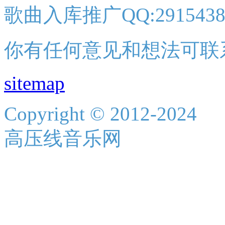
歌曲入库推广QQ:2915438
你有任何意见和想法可联
sitemap
Copyright © 2012-2024
高压线音乐网