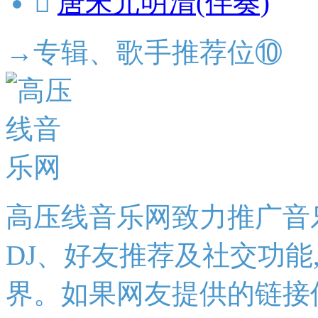

唐宋元明清(伴奏)
→专辑、歌手推荐位⑩
高压线音乐网致力推广音
DJ、好友推荐及社交功能
界。如果网友提供的链接