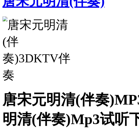
唐宋元明清(伴奏)
唐宋元明清(伴奏)MP
明清(伴奏)Mp3试听