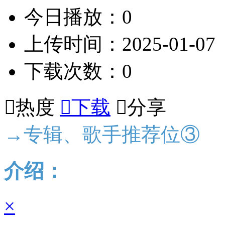
今日播放：0
上传时间：2025-01-07
下载次数：0

热度

下载

分享
→专辑、歌手推荐位③
介绍：
×