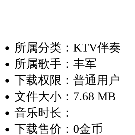
所属分类：KTV伴奏
所属歌手：丰军
下载权限：普通用户
文件大小：7.68 MB
音乐时长：
下载售价：0金币