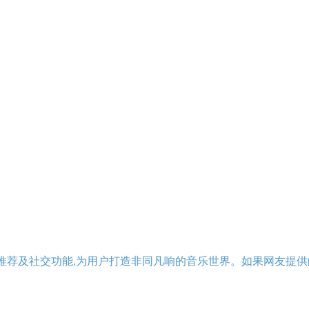
推荐及社交功能,为用户打造非同凡响的音乐世界。如果网友提供