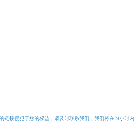
的链接侵犯了您的权益，请及时联系我们，我们将在24小时内