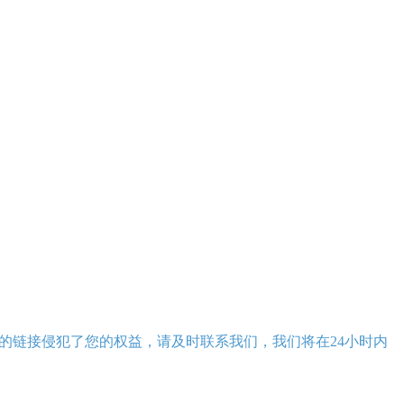
的链接侵犯了您的权益，请及时联系我们，我们将在24小时内