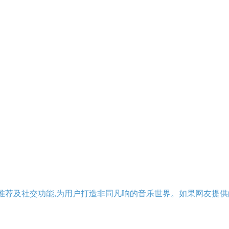
推荐及社交功能,为用户打造非同凡响的音乐世界。如果网友提供