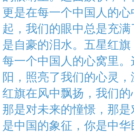
更是在每一个中国人的心
起，我们的眼中总是充满
是自豪的泪水。五星红旗
每一个中国人的心窝里。
阳，照亮了我们的心灵，
红旗在风中飘扬，我们的
那是对未来的憧憬，那是
是中国的象征，你是中华