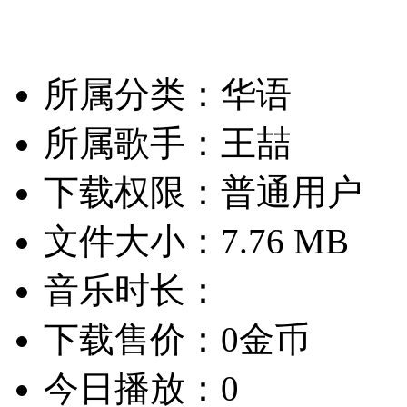
所属分类：华语
所属歌手：王喆
下载权限：普通用户
文件大小：7.76 MB
音乐时长：
下载售价：0金币
今日播放：0