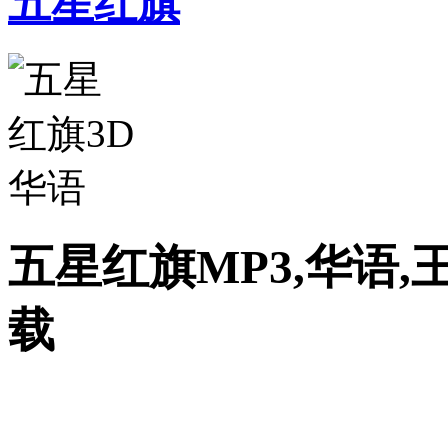
五星红旗
五星红旗MP3,华语,
载