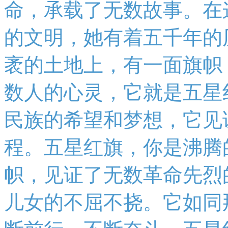
命，承载了无数故事。在
的文明，她有着五千年的
袤的土地上，有一面旗帜
数人的心灵，它就是五星
民族的希望和梦想，它见
程。五星红旗，你是沸腾
帜，见证了无数革命先烈
儿女的不屈不挠。它如同