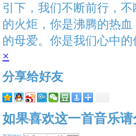
引下，我们不断前行，不
的火炬，你是沸腾的热血
的母爱。你是我们心中的
×
分享给好友
如果喜欢这一首音乐请