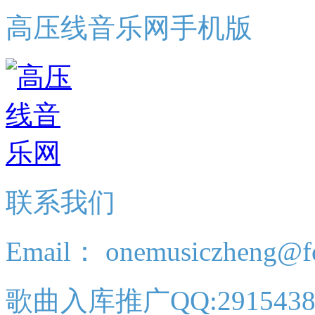
高压线音乐网手机版
联系我们
Email： onemusiczheng@f
歌曲入库推广QQ:2915438