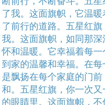
断前行，不断奋斗。五星
了我。这面旗帜，它温暖
了前行的道路。五星红旗
我。这面旗帜，如同那深
怀和温暖。它幸福着每一
到家的温馨和幸福。在每
是飘扬在每个家庭的门前
和。五星红旗，你一次又
的眼睛里。这面旗帜，不