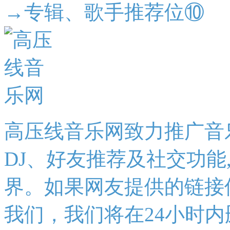
→专辑、歌手推荐位⑩
高压线音乐网致力推广音
DJ、好友推荐及社交功能
界。如果网友提供的链接
我们，我们将在24小时内