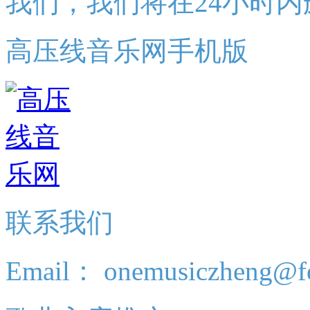
我们，我们将在24小时内
高压线音乐网手机版
联系我们
Email： onemusiczheng@f