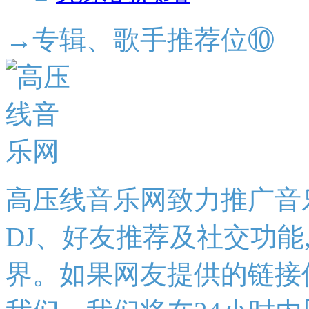
→专辑、歌手推荐位⑩
高压线音乐网致力推广音
DJ、好友推荐及社交功能
界。如果网友提供的链接