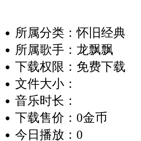
所属分类：怀旧经典
所属歌手：龙飘飘
下载权限：免费下载
文件大小：
音乐时长：
下载售价：0金币
今日播放：0