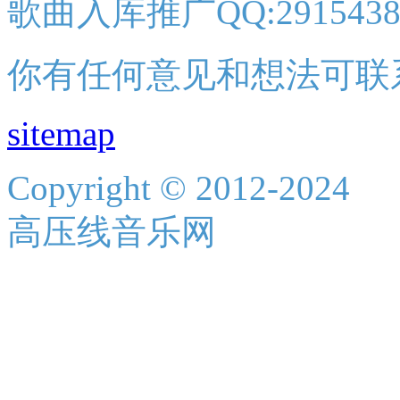
歌曲入库推广QQ:2915438
你有任何意见和想法可联
sitemap
Copyright © 2012-2024
高压线音乐网