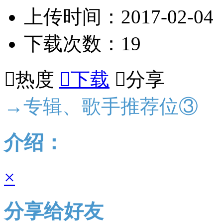
上传时间：2017-02-04
下载次数：19

热度

下载

分享
→专辑、歌手推荐位③
介绍：
×
分享给好友