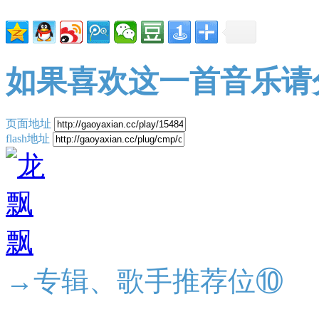
如果喜欢这一首音乐请
页面地址
flash地址
→专辑、歌手推荐位⑩