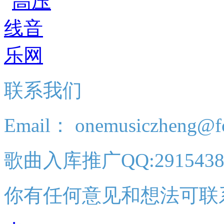
联系我们
Email： onemusiczheng@f
歌曲入库推广QQ:2915438
你有任何意见和想法可联