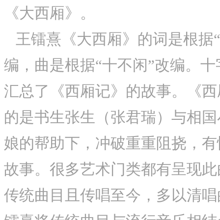
《大西厢》。
王镭熹《大西厢》的词是根据“
编，曲是根据“十不闲”改编。
汇总了《西厢记》的故事。《西
的是书生张生（张君瑞）与相国
娘的帮助下，冲破重重阻挠，有
故事。很多艺术门类都有呈现此
传统曲目且传唱至今，多以清唱