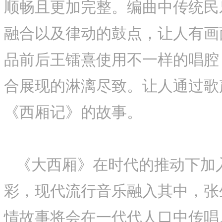
顺畅且更加完整。编曲中传统民
融合以及律动的鼓点，让人有画
品前后王镭熹使用不一样的唱腔
合展现的淋漓尽致。让人通过歌
《西厢记》的故事。
《大西厢》在时代的推动下加
彩，现代流行音乐融入其中，张
情故事将会在一代代人口中传唱