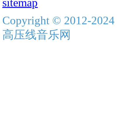
sitemap
Copyright © 2012-2024
高压线音乐网