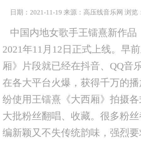
日期：2021-11-19
来源：高压线音乐网
浏览
中国内地女歌手王镭熹新作品
2021年11月12日正式上线。
厢》片段就已经在抖音、QQ音
在各大平台火爆，获得千万的播
纷使用王镭熹《大西厢》拍摄各
大批粉丝翻唱、收藏。很多粉丝
编新颖又不失传统韵味，强烈要