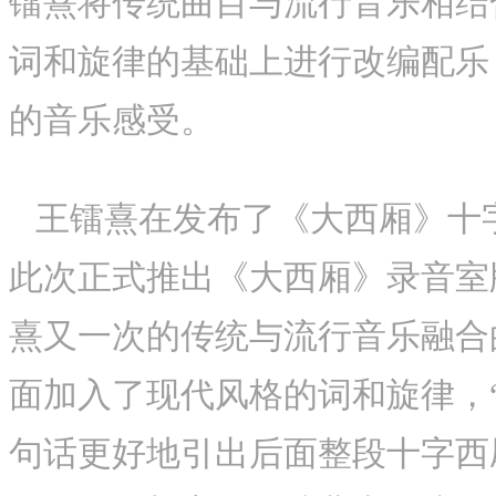
镭熹将传统曲目与流行音乐相结
词和旋律的基础上进行改编配乐
的音乐感受。
王镭熹在发布了《大西厢》十
此次正式推出《大西厢》录音室
熹又一次的传统与流行音乐融合
面加入了现代风格的词和旋律，
句话更好地引出后面整段十字西