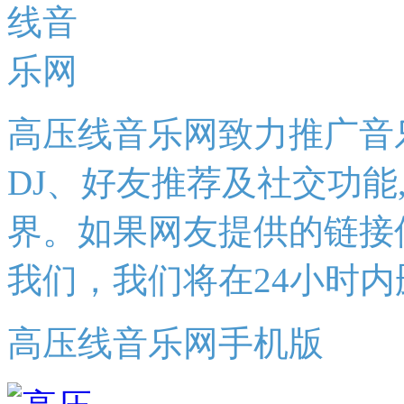
高压线音乐网致力推广音
DJ、好友推荐及社交功能
界。如果网友提供的链接
我们，我们将在24小时内
高压线音乐网手机版