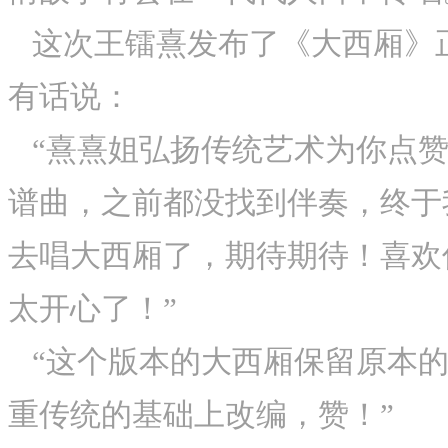
这次王镭熹发布了《大西厢》
有话说：
“熹熹姐弘扬传统艺术为你点
谱曲，之前都没找到伴奏，终于
去唱大西厢了，期待期待！喜欢
太开心了！”
“这个版本的大西厢保留原本
重传统的基础上改编，赞！”