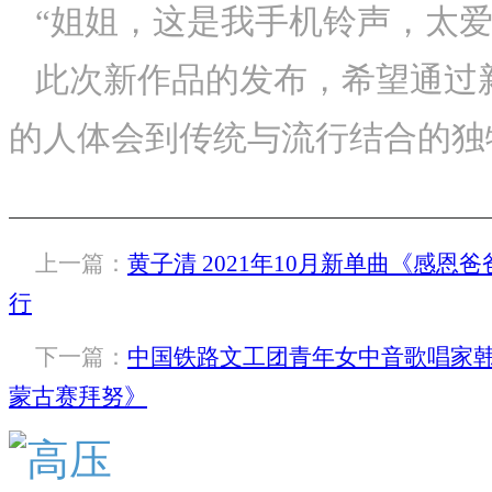
“姐姐，这是我手机铃声，太爱
此次新作品的发布，希望通过
的人体会到传统与流行结合的独
上一篇：
黄子清 2021年10月新单曲《感恩
行
下一篇：
中国铁路文工团青年女中音歌唱家
蒙古赛拜努》