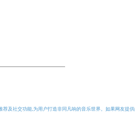
推荐及社交功能,为用户打造非同凡响的音乐世界。如果网友提供