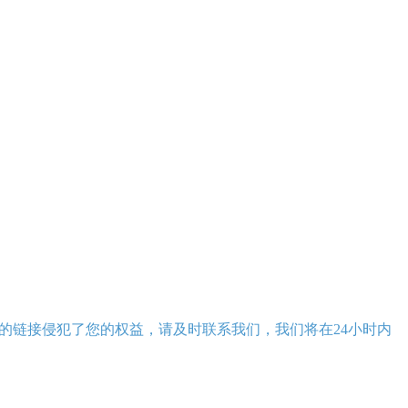
的链接侵犯了您的权益，请及时联系我们，我们将在24小时内