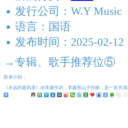
发行公司：
W.Y Music
语言：
国语
发布时间：
2025-02-12
→专辑、歌手推荐位⑤
歌单介绍：
《永远的避风港》由李建作词，李建和山子作曲，是一首充满
分享给朋友听