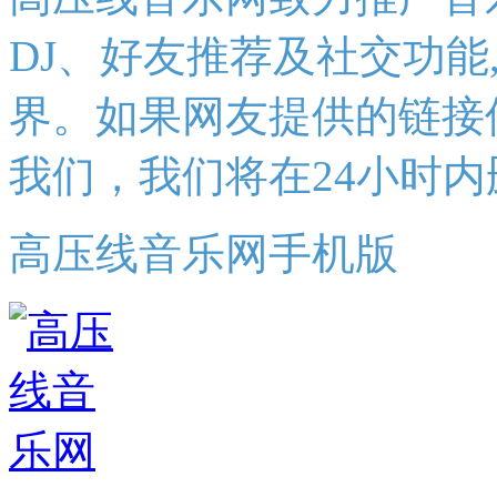
DJ、好友推荐及社交功能
界。如果网友提供的链接
我们，我们将在24小时内
高压线音乐网手机版