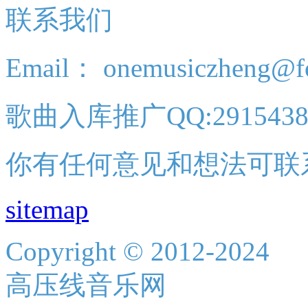
联系我们
Email： onemusiczheng@f
歌曲入库推广QQ:2915438
你有任何意见和想法可联
sitemap
Copyright © 2012-2024
高压线音乐网