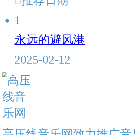

推荐日期
1
永远的避风港
2025-02-12
高压线音乐网致力推广音